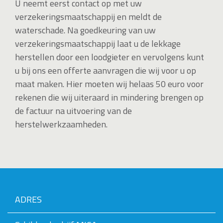
U neemt eerst contact op met uw
verzekeringsmaatschappij en meldt de
waterschade. Na goedkeuring van uw
verzekeringsmaatschappij laat u de lekkage
herstellen door een loodgieter en vervolgens kunt
u bij ons een offerte aanvragen die wij voor u op
maat maken. Hier moeten wij helaas 50 euro voor
rekenen die wij uiteraard in mindering brengen op
de factuur na uitvoering van de
herstelwerkzaamheden.
ADRES