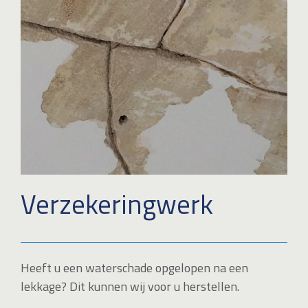
Verzekeringwerk
Heeft u een waterschade opgelopen na een
lekkage? Dit kunnen wij voor u herstellen.