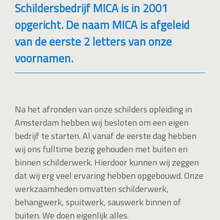
Schildersbedrijf MICA is in 2001
opgericht. De naam MICA is afgeleid
van de eerste 2 letters van onze
voornamen.
Na het afronden van onze schilders opleiding in
Amsterdam hebben wij besloten om een eigen
bedrijf te starten. Al vanaf de eerste dag hebben
wij ons fulltime bezig gehouden met buiten en
binnen schilderwerk. Hierdoor kunnen wij zeggen
dat wij erg veel ervaring hebben opgebouwd. Onze
werkzaamheden omvatten schilderwerk,
behangwerk, spuitwerk, sauswerk binnen of
buiten. We doen eigenlijk alles.