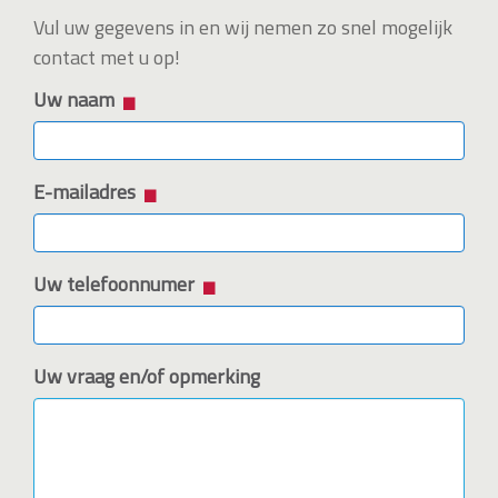
Vul uw gegevens in en wij nemen zo snel mogelijk
contact met u op!
Uw naam
E-mailadres
Uw telefoonnumer
Uw vraag en/of opmerking