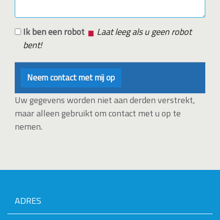
Ik ben een robot
Laat leeg als u geen robot
bent!
Uw gegevens worden niet aan derden verstrekt,
maar alleen gebruikt om contact met u op te
nemen.
ADRES