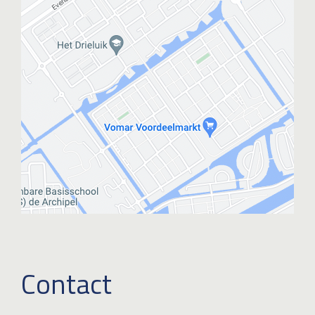
Contact