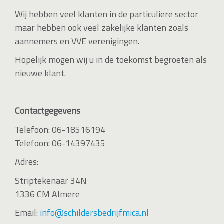
Wij hebben veel klanten in de particuliere sector
maar hebben ook veel zakelijke klanten zoals
aannemers en VVE verenigingen.
Hopelijk mogen wij u in de toekomst begroeten als
nieuwe klant.
Contactgegevens
Telefoon: 06-18516194
Telefoon: 06-14397435
Adres:
Striptekenaar 34N
1336 CM Almere
Email:
info@schildersbedrijfmica.nl