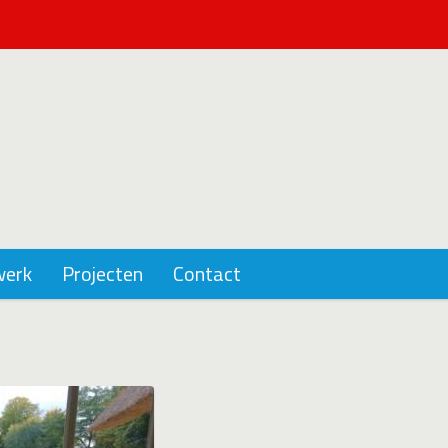
werk
Projecten
Contact